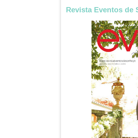
Revista Eventos de