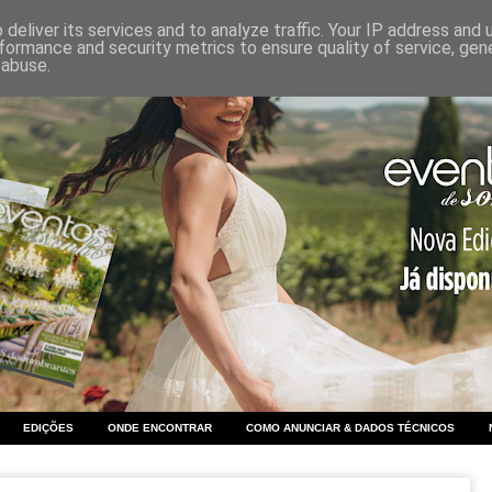
deliver its services and to analyze traffic. Your IP address and
formance and security metrics to ensure quality of service, ge
 abuse.
EDIÇÕES
ONDE ENCONTRAR
COMO ANUNCIAR & DADOS TÉCNICOS