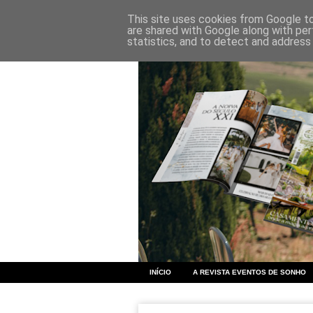
This site uses cookies from Google to 
are shared with Google along with per
statistics, and to detect and address
INÍCIO
A REVISTA EVENTOS DE SONHO