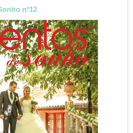
 Sonho nº12